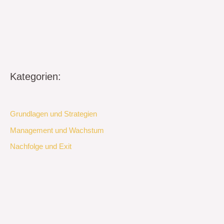
Kategorien:
Grundlagen und Strategien
Management und Wachstum
Nachfolge und Exit