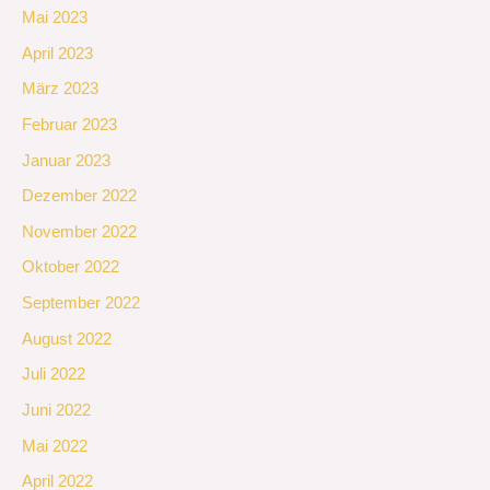
Mai 2023
April 2023
März 2023
Februar 2023
Januar 2023
Dezember 2022
November 2022
Oktober 2022
September 2022
August 2022
Juli 2022
Juni 2022
Mai 2022
April 2022