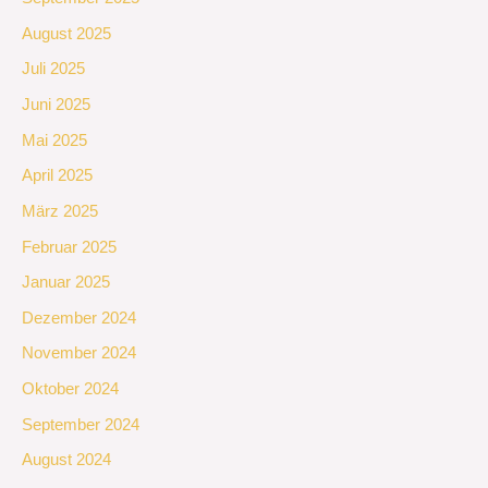
August 2025
Juli 2025
Juni 2025
Mai 2025
April 2025
März 2025
Februar 2025
Januar 2025
Dezember 2024
November 2024
Oktober 2024
September 2024
August 2024