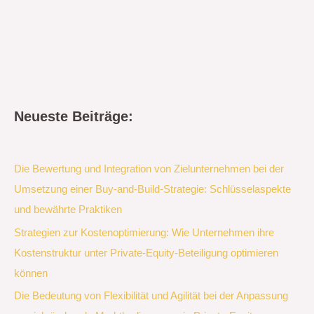
Neueste Beiträge:
Die Bewertung und Integration von Zielunternehmen bei der
Umsetzung einer Buy-and-Build-Strategie: Schlüsselaspekte
und bewährte Praktiken
Strategien zur Kostenoptimierung: Wie Unternehmen ihre
Kostenstruktur unter Private-Equity-Beteiligung optimieren
können
Die Bedeutung von Flexibilität und Agilität bei der Anpassung