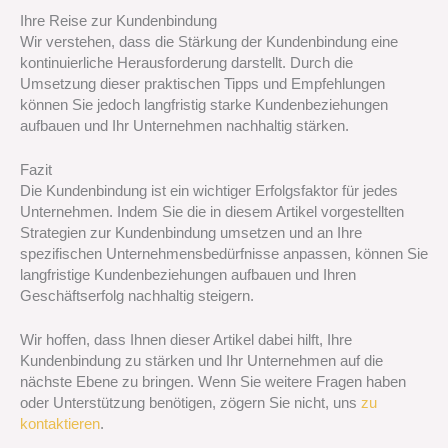
Ihre Reise zur Kundenbindung
Wir verstehen, dass die Stärkung der Kundenbindung eine
kontinuierliche Herausforderung darstellt. Durch die
Umsetzung dieser praktischen Tipps und Empfehlungen
können Sie jedoch langfristig starke Kundenbeziehungen
aufbauen und Ihr Unternehmen nachhaltig stärken.
Fazit
Die Kundenbindung ist ein wichtiger Erfolgsfaktor für jedes
Unternehmen. Indem Sie die in diesem Artikel vorgestellten
Strategien zur Kundenbindung umsetzen und an Ihre
spezifischen Unternehmensbedürfnisse anpassen, können Sie
langfristige Kundenbeziehungen aufbauen und Ihren
Geschäftserfolg nachhaltig steigern.
Wir hoffen, dass Ihnen dieser Artikel dabei hilft, Ihre
Kundenbindung zu stärken und Ihr Unternehmen auf die
nächste Ebene zu bringen. Wenn Sie weitere Fragen haben
oder Unterstützung benötigen, zögern Sie nicht, uns
zu
kontaktieren
.