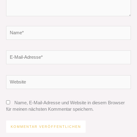
Name*
E-
Mail-
Adresse*
Website
Name, E-Mail-Adresse und Website in diesem Browser
für meinen nächsten Kommentar speichern.