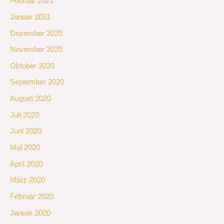
Februar 2021
Januar 2021
Dezember 2020
November 2020
Oktober 2020
September 2020
August 2020
Juli 2020
Juni 2020
Mai 2020
April 2020
März 2020
Februar 2020
Januar 2020