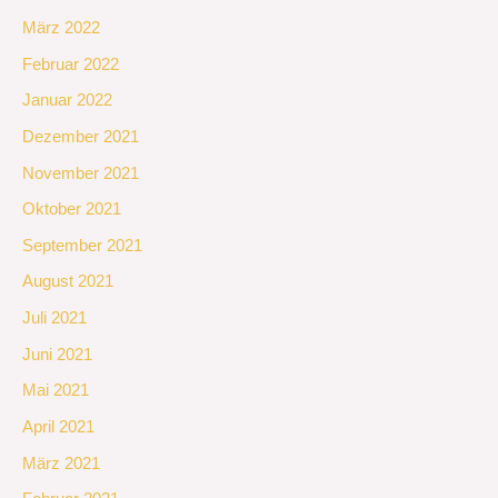
März 2022
Februar 2022
Januar 2022
Dezember 2021
November 2021
Oktober 2021
September 2021
August 2021
Juli 2021
Juni 2021
Mai 2021
April 2021
März 2021