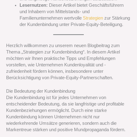
Lesernutzen:
Dieser Artikel bietet Geschäftsführern
und Inhabern von Mittelstands- und
Familienunternehmen wertvolle
Strategien
zur Stärkung
der Kundenbindung unter Private-Equity-Beteiligung.
Herzlich willkommen zu unserem neuen Blogbeitrag zum
Thema „Strategien zur Kundenbindung“. In diesem Artikel
möchten wir Ihnen praktische Tipps und Empfehlungen
vorstellen, wie Unternehmen Kundenloyalität und -
zufriedenheit fördern können, insbesondere unter
Berücksichtigung von Private-Equity-Partnerschaften.
Die Bedeutung der Kundenbindung
Die Kundenbindung ist für jedes Unternehmen von
entscheidender Bedeutung, da sie langfristige und profitable
Kundenbeziehungen ermöglicht. Durch eine starke
Kundenbindung können Unternehmen nicht nur
wiederkehrende Umsätze generieren, sondern auch die
Markentreue stärken und positive Mundpropaganda fördern.