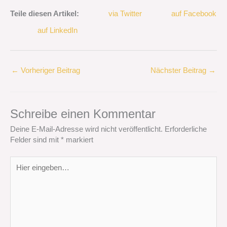
Teile diesen Artikel:
via Twitter
auf Facebook
auf LinkedIn
←
Vorheriger Beitrag
Nächster Beitrag
→
Schreibe einen Kommentar
Deine E-Mail-Adresse wird nicht veröffentlicht.
Erforderliche
Felder sind mit
*
markiert
Hier
eingeben…