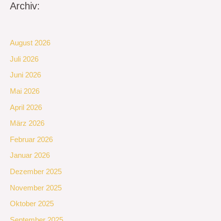
Archiv:
August 2026
Juli 2026
Juni 2026
Mai 2026
April 2026
März 2026
Februar 2026
Januar 2026
Dezember 2025
November 2025
Oktober 2025
September 2025