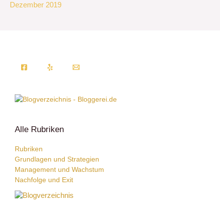
Dezember 2019
Alle Rubriken
Rubriken
Grundlagen und Strategien
Management und Wachstum
Nachfolge und Exit