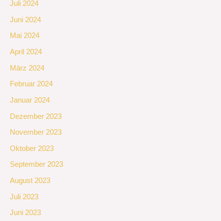
Juli 2024
Juni 2024
Mai 2024
April 2024
März 2024
Februar 2024
Januar 2024
Dezember 2023
November 2023
Oktober 2023
September 2023
August 2023
Juli 2023
Juni 2023