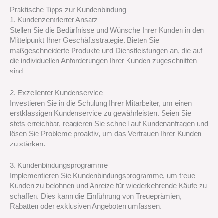
Praktische Tipps zur Kundenbindung
1. Kundenzentrierter Ansatz
Stellen Sie die Bedürfnisse und Wünsche Ihrer Kunden in den
Mittelpunkt Ihrer Geschäftsstrategie. Bieten Sie
maßgeschneiderte Produkte und Dienstleistungen an, die auf
die individuellen Anforderungen Ihrer Kunden zugeschnitten
sind.
2. Exzellenter Kundenservice
Investieren Sie in die Schulung Ihrer Mitarbeiter, um einen
erstklassigen Kundenservice zu gewährleisten. Seien Sie
stets erreichbar, reagieren Sie schnell auf Kundenanfragen und
lösen Sie Probleme proaktiv, um das Vertrauen Ihrer Kunden
zu stärken.
3. Kundenbindungsprogramme
Implementieren Sie Kundenbindungsprogramme, um treue
Kunden zu belohnen und Anreize für wiederkehrende Käufe zu
schaffen. Dies kann die Einführung von Treueprämien,
Rabatten oder exklusiven Angeboten umfassen.