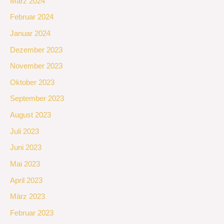
März 2024
Februar 2024
Januar 2024
Dezember 2023
November 2023
Oktober 2023
September 2023
August 2023
Juli 2023
Juni 2023
Mai 2023
April 2023
März 2023
Februar 2023