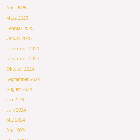
April 2025
März 2025
Februar 2025
Januar 2025
Dezember 2024
November 2024
Oktober 2024
September 2024
August 2024
Juli 2024
Juni 2024
Mai 2024
April 2024