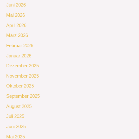
Juni 2026
Mai 2026
April 2026
März 2026
Februar 2026
Januar 2026
Dezember 2025
November 2025
Oktober 2025
September 2025
August 2025
Juli 2025
Juni 2025
Mai 2025