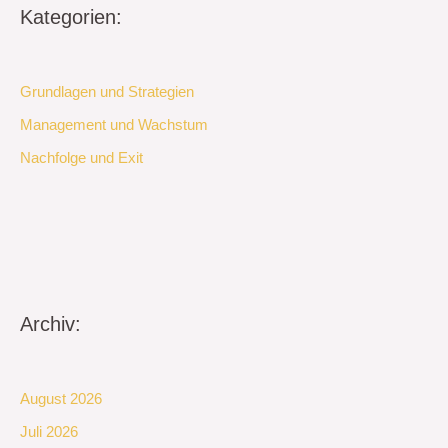
Kategorien:
Grundlagen und Strategien
Management und Wachstum
Nachfolge und Exit
Archiv:
August 2026
Juli 2026