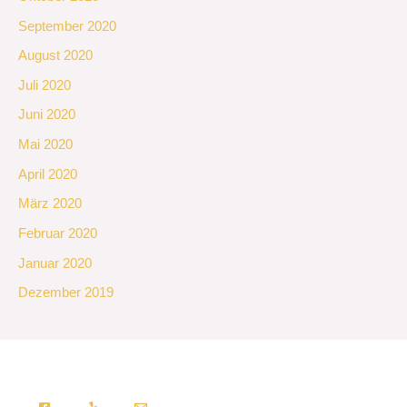
September 2020
August 2020
Juli 2020
Juni 2020
Mai 2020
April 2020
März 2020
Februar 2020
Januar 2020
Dezember 2019