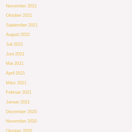
November 2021
Oktober 2021
September 2021
August 2021
Juli 2021
Juni 2021
Mai 2021
April 2021
März 2021
Februar 2021
Januar 2021
Dezember 2020
November 2020
Oktober 2020