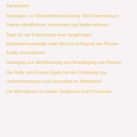
Transaktion
Strategien zur Mitarbeiterentwicklung: Wie Unternehmen
Talente identifizieren, entwickeln und binden können
Tipps für die Entwicklung einer langfristigen
Wachstumsstrategie unter Berücksichtigung von Private-
Equity-Investitionen
Strategien zur Identifizierung und Bewältigung von Risiken
Die Rolle von Private Equity bei der Förderung von
Unternehmergeist und Innovation im Mittelstand
Die Wichtigkeit von klaren Strukturen und Prozessen