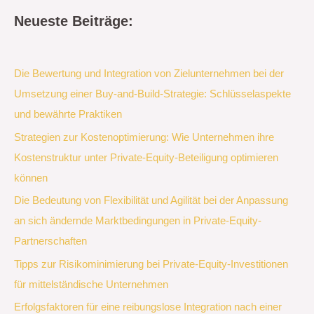
Neueste Beiträge:
Die Bewertung und Integration von Zielunternehmen bei der
Umsetzung einer Buy-and-Build-Strategie: Schlüsselaspekte
und bewährte Praktiken
Strategien zur Kostenoptimierung: Wie Unternehmen ihre
Kostenstruktur unter Private-Equity-Beteiligung optimieren
können
Die Bedeutung von Flexibilität und Agilität bei der Anpassung
an sich ändernde Marktbedingungen in Private-Equity-
Partnerschaften
Tipps zur Risikominimierung bei Private-Equity-Investitionen
für mittelständische Unternehmen
Erfolgsfaktoren für eine reibungslose Integration nach einer