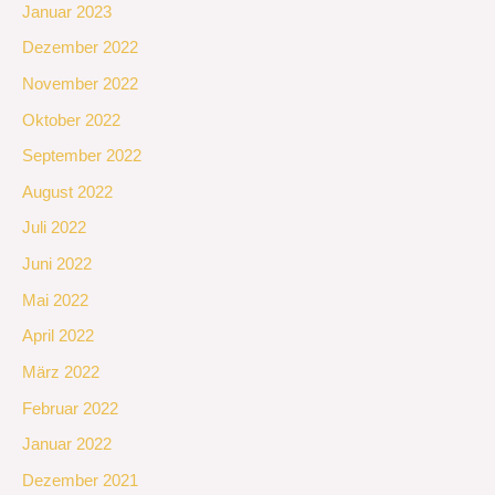
Januar 2023
Dezember 2022
November 2022
Oktober 2022
September 2022
August 2022
Juli 2022
Juni 2022
Mai 2022
April 2022
März 2022
Februar 2022
Januar 2022
Dezember 2021