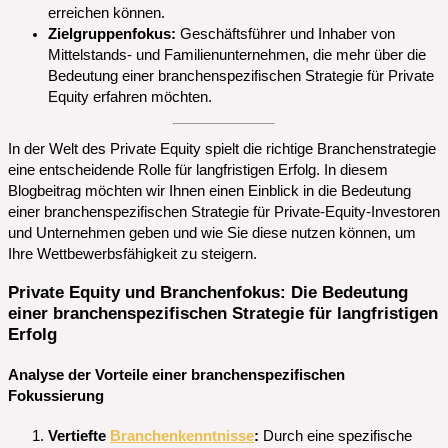
erreichen können.
Zielgruppenfokus:
Geschäftsführer und Inhaber von
Mittelstands- und Familienunternehmen, die mehr über die
Bedeutung einer branchenspezifischen Strategie für Private
Equity erfahren möchten.
In der Welt des Private Equity spielt die richtige Branchenstrategie
eine entscheidende Rolle für langfristigen Erfolg. In diesem
Blogbeitrag möchten wir Ihnen einen Einblick in die Bedeutung
einer branchenspezifischen Strategie für Private-Equity-Investoren
und Unternehmen geben und wie Sie diese nutzen können, um
Ihre Wettbewerbsfähigkeit zu steigern.
Private Equity und Branchenfokus: Die Bedeutung
einer branchenspezifischen Strategie für langfristigen
Erfolg
Analyse der Vorteile einer branchenspezifischen
Fokussierung
Vertiefte
Branchenkenntnisse
:
Durch eine spezifische