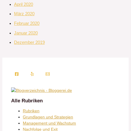
April 2020
März 2020
Februar 2020
Januar 2020
Dezember 2019
Alle Rubriken
Rubriken
Grundlagen und Strategien
Management und Wachstum
Nachfolge und Exit