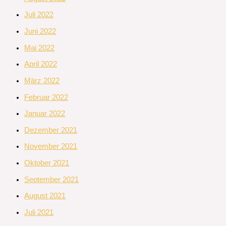
Juli 2022
Juni 2022
Mai 2022
April 2022
März 2022
Februar 2022
Januar 2022
Dezember 2021
November 2021
Oktober 2021
September 2021
August 2021
Juli 2021