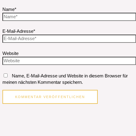
Name*
E-Mail-Adresse*
Website
Name, E-Mail-Adresse und Website in diesem Browser für
meinen nächsten Kommentar speichern.