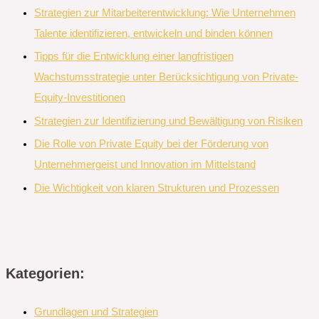
Strategien zur Mitarbeiterentwicklung: Wie Unternehmen
Talente identifizieren, entwickeln und binden können
Tipps für die Entwicklung einer langfristigen
Wachstumsstrategie unter Berücksichtigung von Private-
Equity-Investitionen
Strategien zur Identifizierung und Bewältigung von Risiken
Die Rolle von Private Equity bei der Förderung von
Unternehmergeist und Innovation im Mittelstand
Die Wichtigkeit von klaren Strukturen und Prozessen
Kategorien:
Grundlagen und Strategien