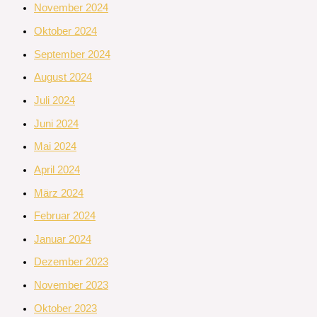
November 2024
Oktober 2024
September 2024
August 2024
Juli 2024
Juni 2024
Mai 2024
April 2024
März 2024
Februar 2024
Januar 2024
Dezember 2023
November 2023
Oktober 2023