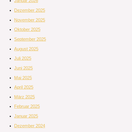
Januar 2026
Dezember 2025
November 2025
Oktober 2025
September 2025
August 2025
Juli 2025
Juni 2025
Mai 2025
April 2025
März 2025
Februar 2025
Januar 2025
Dezember 2024