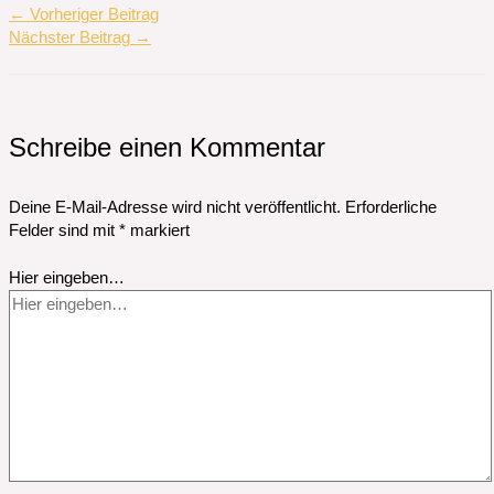
←
Vorheriger Beitrag
Nächster Beitrag
→
Schreibe einen Kommentar
Deine E-Mail-Adresse wird nicht veröffentlicht.
Erforderliche
Felder sind mit
*
markiert
Hier eingeben…