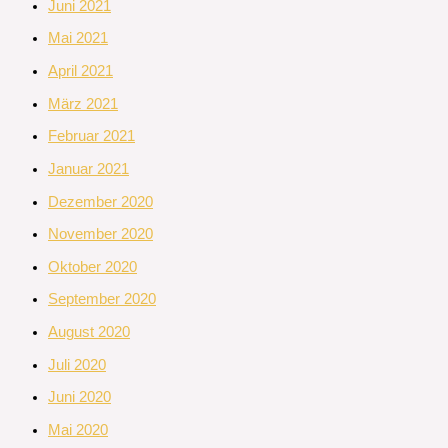
Juni 2021
Mai 2021
April 2021
März 2021
Februar 2021
Januar 2021
Dezember 2020
November 2020
Oktober 2020
September 2020
August 2020
Juli 2020
Juni 2020
Mai 2020