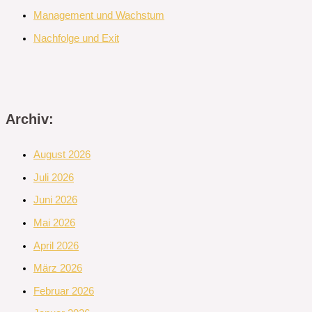
Management und Wachstum
Nachfolge und Exit
Archiv:
August 2026
Juli 2026
Juni 2026
Mai 2026
April 2026
März 2026
Februar 2026