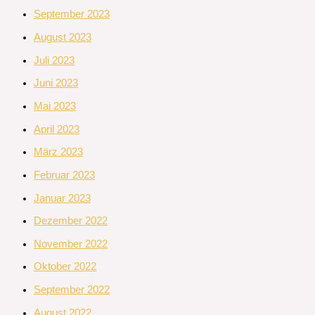
September 2023
August 2023
Juli 2023
Juni 2023
Mai 2023
April 2023
März 2023
Februar 2023
Januar 2023
Dezember 2022
November 2022
Oktober 2022
September 2022
August 2022