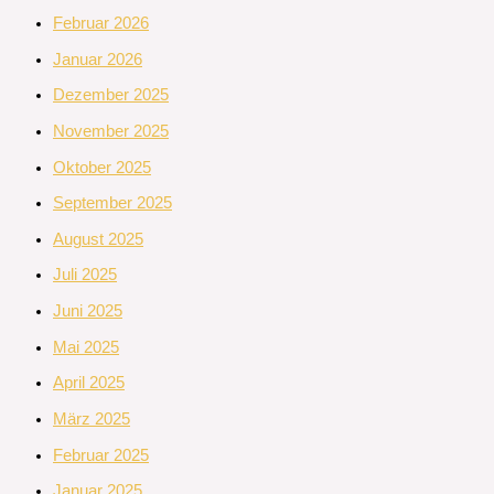
Februar 2026
Januar 2026
Dezember 2025
November 2025
Oktober 2025
September 2025
August 2025
Juli 2025
Juni 2025
Mai 2025
April 2025
März 2025
Februar 2025
Januar 2025