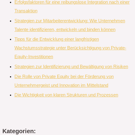
Erfolgsfaktoren für eine reibungslose Integration nach einer
Transaktion
Strategien zur Mitarbeiterentwicklung: Wie Unternehmen
Talente identifizieren, entwickeln und binden können
Tipps für die Entwicklung einer langfristigen
Wachstumsstrategie unter Berücksichtigung von Private-
Equity-Investitionen
Strategien zur Identifizierung und Bewältigung von Risiken
Die Rolle von Private Equity bei der Förderung von
Unternehmergeist und Innovation im Mittelstand
Die Wichtigkeit von klaren Strukturen und Prozessen
Kategorien: