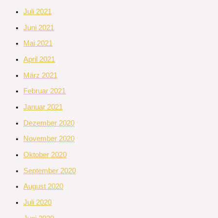
Juli 2021
Juni 2021
Mai 2021
April 2021
März 2021
Februar 2021
Januar 2021
Dezember 2020
November 2020
Oktober 2020
September 2020
August 2020
Juli 2020