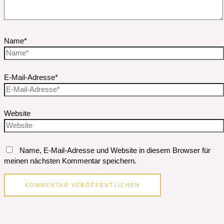
Name*
E-Mail-Adresse*
Website
Name, E-Mail-Adresse und Website in diesem Browser für
meinen nächsten Kommentar speichern.