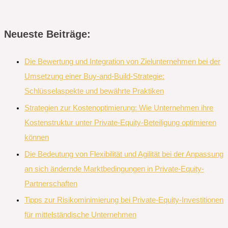
Neueste Beiträge:
Die Bewertung und Integration von Zielunternehmen bei der
Umsetzung einer Buy-and-Build-Strategie:
Schlüsselaspekte und bewährte Praktiken
Strategien zur Kostenoptimierung: Wie Unternehmen ihre
Kostenstruktur unter Private-Equity-Beteiligung optimieren
können
Die Bedeutung von Flexibilität und Agilität bei der Anpassung
an sich ändernde Marktbedingungen in Private-Equity-
Partnerschaften
Tipps zur Risikominimierung bei Private-Equity-Investitionen
für mittelständische Unternehmen