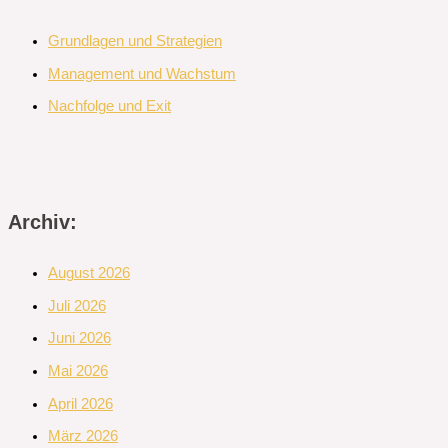
Grundlagen und Strategien
Management und Wachstum
Nachfolge und Exit
Archiv:
August 2026
Juli 2026
Juni 2026
Mai 2026
April 2026
März 2026