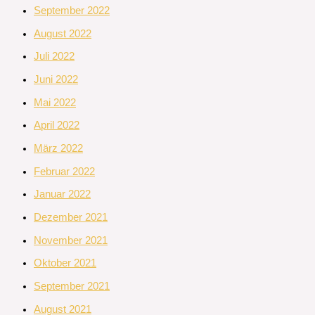
September 2022
August 2022
Juli 2022
Juni 2022
Mai 2022
April 2022
März 2022
Februar 2022
Januar 2022
Dezember 2021
November 2021
Oktober 2021
September 2021
August 2021