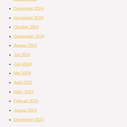
Dezember 2024
November 2024
Oktober 2024
September 2024
August 2024
Juli 2024
Juni 2024
Mai 2024
April 2024
März 2024
Februar 2024
Januar 2024
Dezember 2023