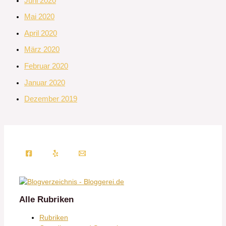
Juni 2020
Mai 2020
April 2020
März 2020
Februar 2020
Januar 2020
Dezember 2019
Alle Rubriken
Rubriken