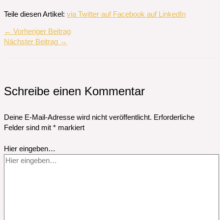
Teile diesen Artikel:
via Twitter
auf Facebook
auf LinkedIn
←
Vorheriger Beitrag
Nächster Beitrag
→
Schreibe einen Kommentar
Deine E-Mail-Adresse wird nicht veröffentlicht.
Erforderliche
Felder sind mit
*
markiert
Hier eingeben…