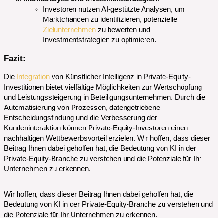
Investoren nutzen AI-gestützte Analysen, um
Marktchancen zu identifizieren, potenzielle
Zielunternehmen
zu bewerten und
Investmentstrategien zu optimieren.
Fazit:
Die
Integration
von Künstlicher Intelligenz in Private-Equity-
Investitionen bietet vielfältige Möglichkeiten zur Wertschöpfung
und Leistungssteigerung in Beteiligungsunternehmen. Durch die
Automatisierung von Prozessen, datengetriebene
Entscheidungsfindung und die Verbesserung der
Kundeninteraktion können Private-Equity-Investoren einen
nachhaltigen Wettbewerbsvorteil erzielen. Wir hoffen, dass dieser
Beitrag Ihnen dabei geholfen hat, die Bedeutung von KI in der
Private-Equity-Branche zu verstehen und die Potenziale für Ihr
Unternehmen zu erkennen.
Wir hoffen, dass dieser Beitrag Ihnen dabei geholfen hat, die
Bedeutung von KI in der Private-Equity-Branche zu verstehen und
die Potenziale für Ihr Unternehmen zu erkennen.