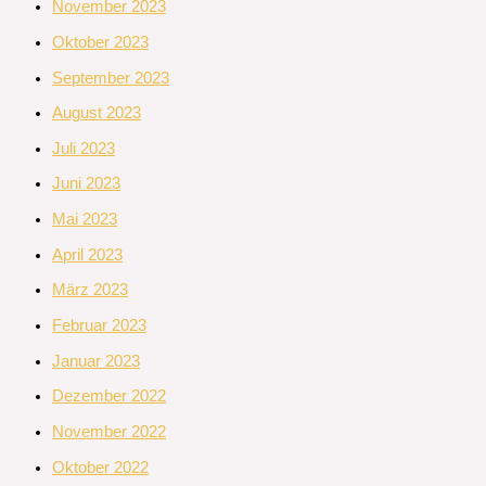
November 2023
Oktober 2023
September 2023
August 2023
Juli 2023
Juni 2023
Mai 2023
April 2023
März 2023
Februar 2023
Januar 2023
Dezember 2022
November 2022
Oktober 2022