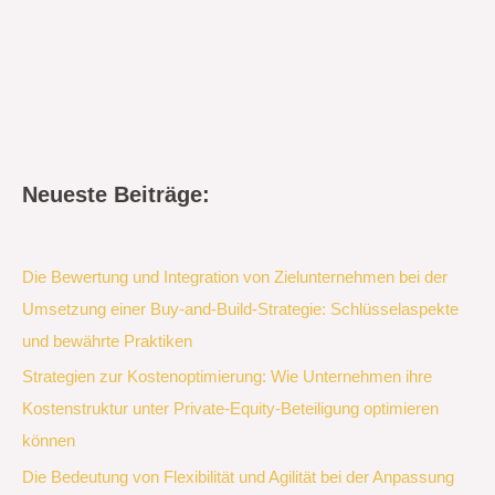
Neueste Beiträge:
Die Bewertung und Integration von Zielunternehmen bei der
Umsetzung einer Buy-and-Build-Strategie: Schlüsselaspekte
und bewährte Praktiken
Strategien zur Kostenoptimierung: Wie Unternehmen ihre
Kostenstruktur unter Private-Equity-Beteiligung optimieren
können
Die Bedeutung von Flexibilität und Agilität bei der Anpassung