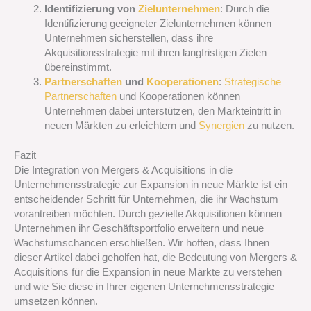
Identifizierung von
Zielunternehmen
: Durch die
Identifizierung geeigneter Zielunternehmen können
Unternehmen sicherstellen, dass ihre
Akquisitionsstrategie mit ihren langfristigen Zielen
übereinstimmt.
Partnerschaften
und
Kooperationen
:
Strategische
Partnerschaften
und Kooperationen können
Unternehmen dabei unterstützen, den Markteintritt in
neuen Märkten zu erleichtern und
Synergien
zu nutzen.
Fazit
Die Integration von Mergers & Acquisitions in die
Unternehmensstrategie zur Expansion in neue Märkte ist ein
entscheidender Schritt für Unternehmen, die ihr Wachstum
vorantreiben möchten. Durch gezielte Akquisitionen können
Unternehmen ihr Geschäftsportfolio erweitern und neue
Wachstumschancen erschließen. Wir hoffen, dass Ihnen
dieser Artikel dabei geholfen hat, die Bedeutung von Mergers &
Acquisitions für die Expansion in neue Märkte zu verstehen
und wie Sie diese in Ihrer eigenen Unternehmensstrategie
umsetzen können.