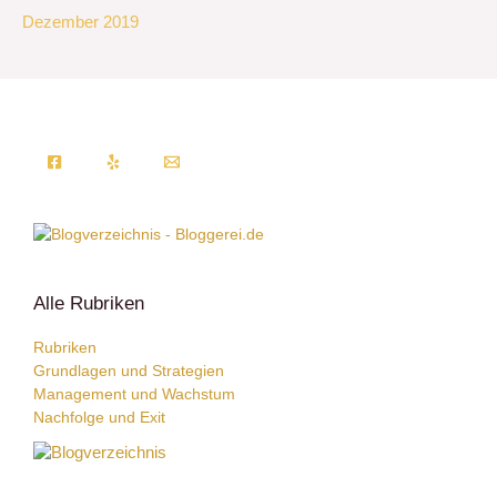
Dezember 2019
Alle Rubriken
Rubriken
Grundlagen und Strategien
Management und Wachstum
Nachfolge und Exit