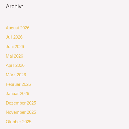
Archiv:
August 2026
Juli 2026
Juni 2026
Mai 2026
April 2026
März 2026
Februar 2026
Januar 2026
Dezember 2025
November 2025
Oktober 2025