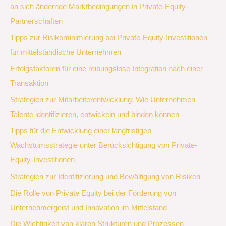
an sich ändernde Marktbedingungen in Private-Equity-
Partnerschaften
Tipps zur Risikominimierung bei Private-Equity-Investitionen
für mittelständische Unternehmen
Erfolgsfaktoren für eine reibungslose Integration nach einer
Transaktion
Strategien zur Mitarbeiterentwicklung: Wie Unternehmen
Talente identifizieren, entwickeln und binden können
Tipps für die Entwicklung einer langfristigen
Wachstumsstrategie unter Berücksichtigung von Private-
Equity-Investitionen
Strategien zur Identifizierung und Bewältigung von Risiken
Die Rolle von Private Equity bei der Förderung von
Unternehmergeist und Innovation im Mittelstand
Die Wichtigkeit von klaren Strukturen und Prozessen