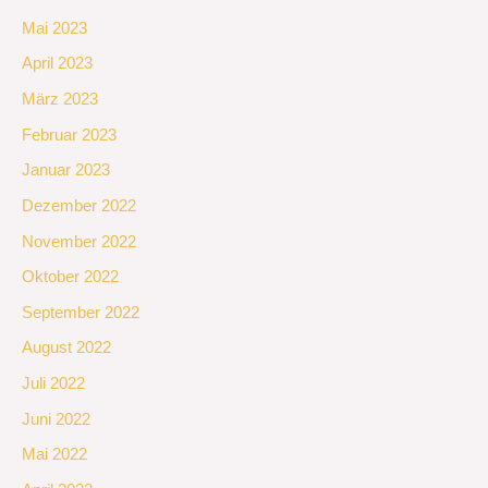
Mai 2023
April 2023
März 2023
Februar 2023
Januar 2023
Dezember 2022
November 2022
Oktober 2022
September 2022
August 2022
Juli 2022
Juni 2022
Mai 2022