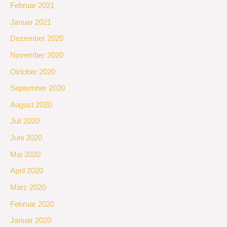
Februar 2021
Januar 2021
Dezember 2020
November 2020
Oktober 2020
September 2020
August 2020
Juli 2020
Juni 2020
Mai 2020
April 2020
März 2020
Februar 2020
Januar 2020