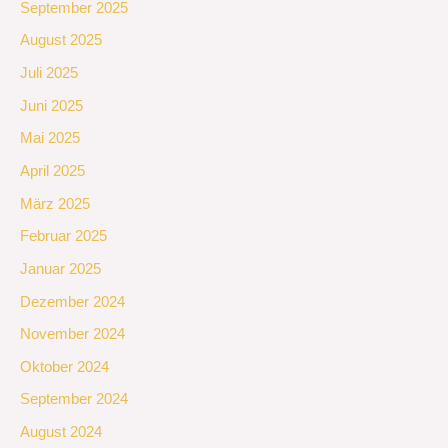
September 2025
August 2025
Juli 2025
Juni 2025
Mai 2025
April 2025
März 2025
Februar 2025
Januar 2025
Dezember 2024
November 2024
Oktober 2024
September 2024
August 2024