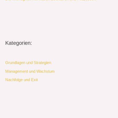
Kategorien:
Grundlagen und Strategien
Management und Wachstum
Nachfolge und Exit