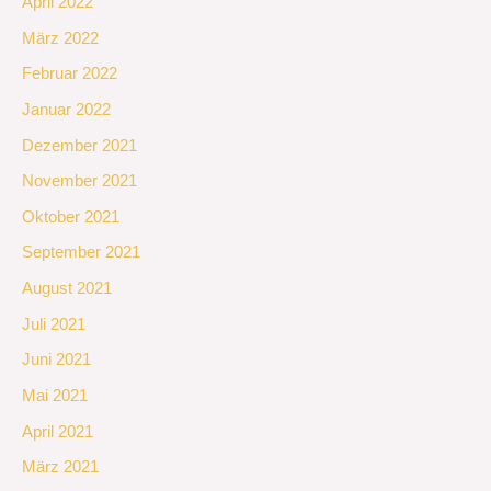
April 2022
März 2022
Februar 2022
Januar 2022
Dezember 2021
November 2021
Oktober 2021
September 2021
August 2021
Juli 2021
Juni 2021
Mai 2021
April 2021
März 2021