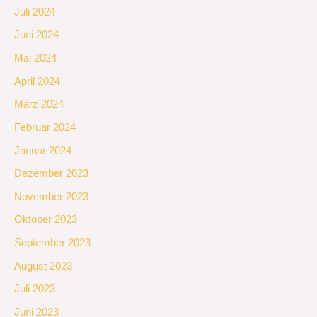
Juli 2024
Juni 2024
Mai 2024
April 2024
März 2024
Februar 2024
Januar 2024
Dezember 2023
November 2023
Oktober 2023
September 2023
August 2023
Juli 2023
Juni 2023