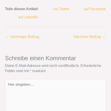
Teile diesen Artikel:
via Twitter
auf Facebook
auf LinkedIn
←
Vorheriger Beitrag
Nächster Beitrag
→
Schreibe einen Kommentar
Deine E-Mail-Adresse wird nicht veröffentlicht.
Erforderliche
Felder sind mit
*
markiert
Hier
eingeben…