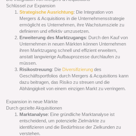
Schlüssel zur Expansion
Strategische Ausrichtung
: Die Integration von
Mergers & Acquisitions in die Unternehmensstrategie
ermöglicht es Unternehmen, ihre Wachstumsziele zu
definieren und effektiv umzusetzen.
Erweiterung des Marktzugangs
: Durch den Kauf von
Unternehmen in neuen Märkten können Unternehmen
ihren Marktzugang schnell und effizient erweitern,
anstatt langwierige Aufbauprozesse durchlaufen zu
müssen.
Risikostreuung
: Die
Diversifizierung
des
Geschäftsportfolios durch Mergers & Acquisitions kann
dazu beitragen, das Risiko zu streuen und die
Abhängigkeit von einem einzigen Markt zu verringern.
Expansion in neue Märkte
Durch gezielte Akquisitionen
Marktanalyse
: Eine gründliche Marktanalyse ist
entscheidend, um potenzielle Zielmärkte zu
identifizieren und die Bedürfnisse der Zielkunden zu
verstehen.