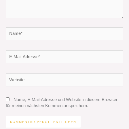
Name*
E-
Mail-
Adresse*
Website
Name, E-Mail-Adresse und Website in diesem Browser
für meinen nächsten Kommentar speichern.