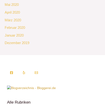
Mai 2020
April 2020
März 2020
Februar 2020
Januar 2020
Dezember 2019
Alle Rubriken