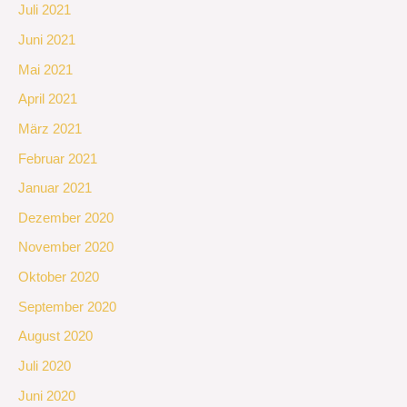
Juli 2021
Juni 2021
Mai 2021
April 2021
März 2021
Februar 2021
Januar 2021
Dezember 2020
November 2020
Oktober 2020
September 2020
August 2020
Juli 2020
Juni 2020