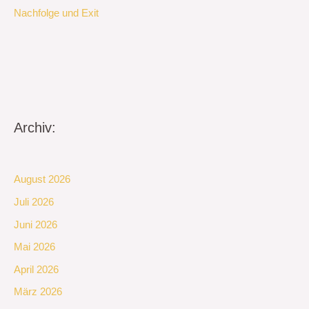
Nachfolge und Exit
Archiv:
August 2026
Juli 2026
Juni 2026
Mai 2026
April 2026
März 2026