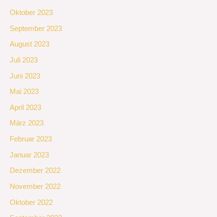
Oktober 2023
September 2023
August 2023
Juli 2023
Juni 2023
Mai 2023
April 2023
März 2023
Februar 2023
Januar 2023
Dezember 2022
November 2022
Oktober 2022