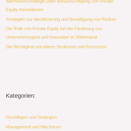
Wachstumsstrategie unter Berücksichtigung von Private-
Equity-Investitionen
Strategien zur Identifizierung und Bewältigung von Risiken
Die Rolle von Private Equity bei der Förderung von
Unternehmergeist und Innovation im Mittelstand
Die Wichtigkeit von klaren Strukturen und Prozessen
Kategorien:
Grundlagen und Strategien
Management und Wachstum