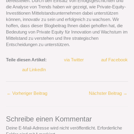
bereitstellen. Durch den Einsatz von Erfolgsgeschichten und
die Analyse von Trends haben wir gezeigt, wie Private-Equity-
Investitionen Mittelstandsunternehmen dabei unterstützen
können, innovativ zu sein und erfolgreich zu wachsen. Wir
hoffen, dass dieser Blogbeitrag Ihnen dabei geholfen hat, die
Bedeutung von Private Equity für Innovation und Wachstum im
Mittelstand zu verstehen und Ihre strategischen
Entscheidungen zu unterstützen.
Teile diesen Artikel:
via Twitter
auf Facebook
auf LinkedIn
←
Vorheriger Beitrag
Nächster Beitrag
→
Schreibe einen Kommentar
Deine E-Mail-Adresse wird nicht veröffentlicht.
Erforderliche