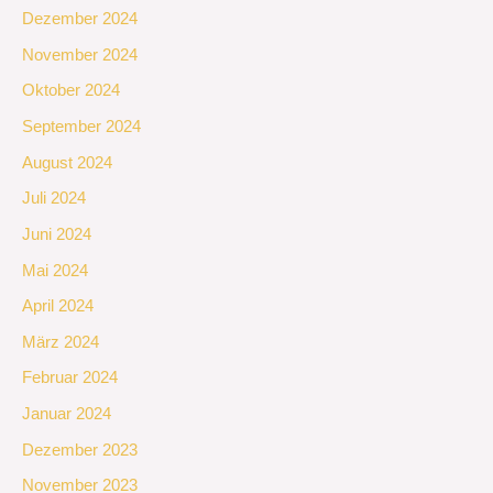
Dezember 2024
November 2024
Oktober 2024
September 2024
August 2024
Juli 2024
Juni 2024
Mai 2024
April 2024
März 2024
Februar 2024
Januar 2024
Dezember 2023
November 2023