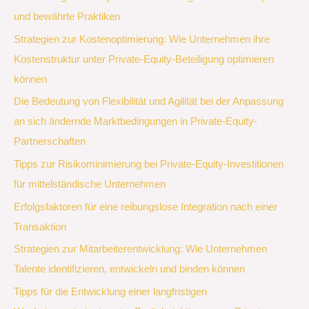
und bewährte Praktiken
Strategien zur Kostenoptimierung: Wie Unternehmen ihre
Kostenstruktur unter Private-Equity-Beteiligung optimieren
können
Die Bedeutung von Flexibilität und Agilität bei der Anpassung
an sich ändernde Marktbedingungen in Private-Equity-
Partnerschaften
Tipps zur Risikominimierung bei Private-Equity-Investitionen
für mittelständische Unternehmen
Erfolgsfaktoren für eine reibungslose Integration nach einer
Transaktion
Strategien zur Mitarbeiterentwicklung: Wie Unternehmen
Talente identifizieren, entwickeln und binden können
Tipps für die Entwicklung einer langfristigen