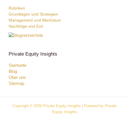
Rubriken
Grundlagen und Strategien
Management und Wachstum
Nachfolge und Exit
Private Equity Insights
Startseite
Blog
Über uns
Sitemap
Copyright © 2026 Private Equity Insights | Powered by Private
Equity Insights