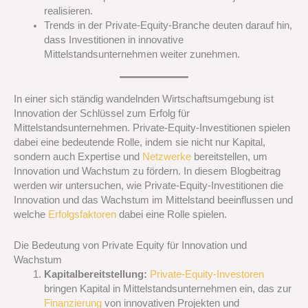
realisieren.
Trends in der Private-Equity-Branche deuten darauf hin,
dass Investitionen in innovative
Mittelstandsunternehmen weiter zunehmen.
In einer sich ständig wandelnden Wirtschaftsumgebung ist
Innovation der Schlüssel zum Erfolg für
Mittelstandsunternehmen. Private-Equity-Investitionen spielen
dabei eine bedeutende Rolle, indem sie nicht nur Kapital,
sondern auch Expertise und
Netzwerke
bereitstellen, um
Innovation und Wachstum zu fördern. In diesem Blogbeitrag
werden wir untersuchen, wie Private-Equity-Investitionen die
Innovation und das Wachstum im Mittelstand beeinflussen und
welche
Erfolgsfaktoren
dabei eine Rolle spielen.
Die Bedeutung von Private Equity für Innovation und
Wachstum
Kapitalbereitstellung:
Private-Equity-Investoren
bringen Kapital in Mittelstandsunternehmen ein, das zur
Finanzierung
von innovativen Projekten und