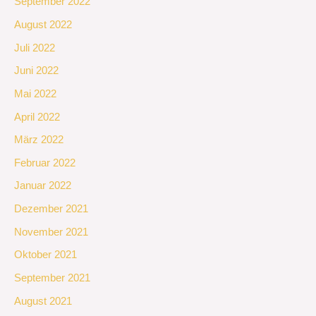
September 2022
August 2022
Juli 2022
Juni 2022
Mai 2022
April 2022
März 2022
Februar 2022
Januar 2022
Dezember 2021
November 2021
Oktober 2021
September 2021
August 2021