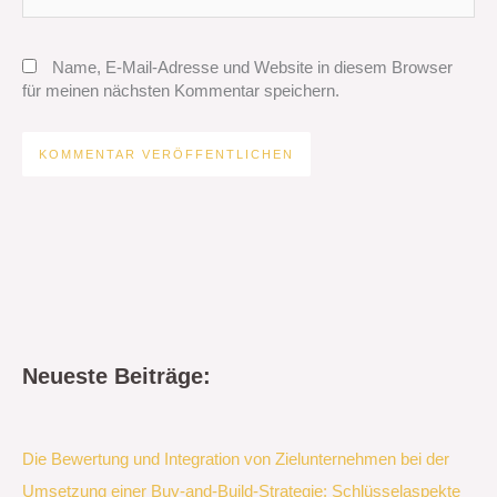
Name, E-Mail-Adresse und Website in diesem Browser
für meinen nächsten Kommentar speichern.
Neueste Beiträge:
Die Bewertung und Integration von Zielunternehmen bei der
Umsetzung einer Buy-and-Build-Strategie: Schlüsselaspekte