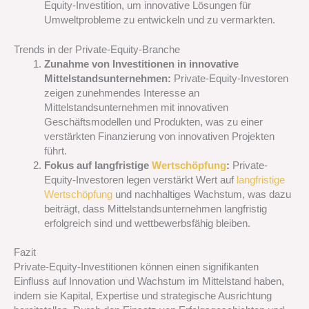
Equity-Investition, um innovative Lösungen für
Umweltprobleme zu entwickeln und zu vermarkten.
Trends in der Private-Equity-Branche
Zunahme von Investitionen in innovative
Mittelstandsunternehmen:
Private-Equity-Investoren
zeigen zunehmendes Interesse an
Mittelstandsunternehmen mit innovativen
Geschäftsmodellen und Produkten, was zu einer
verstärkten Finanzierung von innovativen Projekten
führt.
Fokus auf langfristige
Wertschöpfung
:
Private-
Equity-Investoren legen verstärkt Wert auf
langfristige
Wertschöpfung
und nachhaltiges Wachstum, was dazu
beiträgt, dass Mittelstandsunternehmen langfristig
erfolgreich sind und wettbewerbsfähig bleiben.
Fazit
Private-Equity-Investitionen können einen signifikanten
Einfluss auf Innovation und Wachstum im Mittelstand haben,
indem sie Kapital, Expertise und strategische Ausrichtung