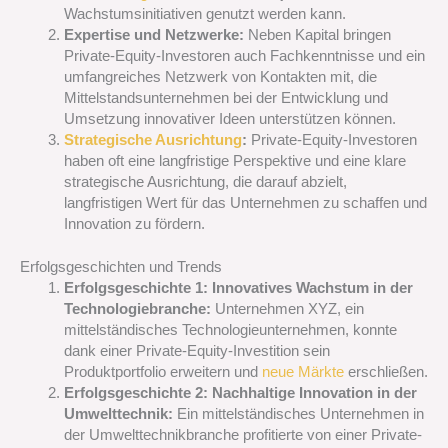
Wachstumsinitiativen genutzt werden kann.
Expertise und Netzwerke:
Neben Kapital bringen
Private-Equity-Investoren auch Fachkenntnisse und ein
umfangreiches Netzwerk von Kontakten mit, die
Mittelstandsunternehmen bei der Entwicklung und
Umsetzung innovativer Ideen unterstützen können.
Strategische Ausrichtung
:
Private-Equity-Investoren
haben oft eine langfristige Perspektive und eine klare
strategische Ausrichtung, die darauf abzielt,
langfristigen Wert für das Unternehmen zu schaffen und
Innovation zu fördern.
Erfolgsgeschichten und Trends
Erfolgsgeschichte 1: Innovatives Wachstum in der
Technologiebranche:
Unternehmen XYZ, ein
mittelständisches Technologieunternehmen, konnte
dank einer Private-Equity-Investition sein
Produktportfolio erweitern und
neue Märkte
erschließen.
Erfolgsgeschichte 2: Nachhaltige Innovation in der
Umwelttechnik:
Ein mittelständisches Unternehmen in
der Umwelttechnikbranche profitierte von einer Private-