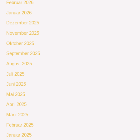
Februar 2026
Januar 2026
Dezember 2025
November 2025
Oktober 2025
September 2025
August 2025
Juli 2025
Juni 2025
Mai 2025
April 2025
März 2025
Februar 2025
Januar 2025